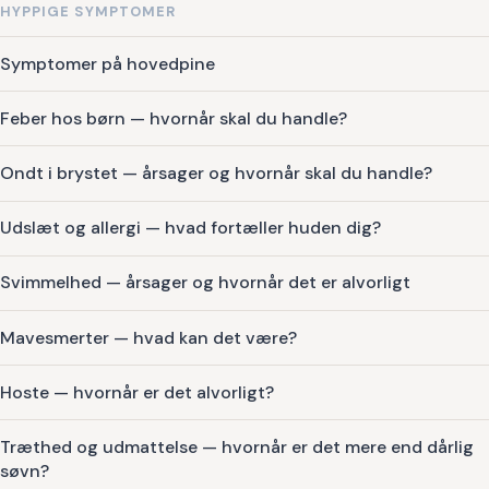
HYPPIGE SYMPTOMER
Symptomer på hovedpine
Feber hos børn — hvornår skal du handle?
Ondt i brystet — årsager og hvornår skal du handle?
Udslæt og allergi — hvad fortæller huden dig?
Svimmelhed — årsager og hvornår det er alvorligt
Mavesmerter — hvad kan det være?
Hoste — hvornår er det alvorligt?
Træthed og udmattelse — hvornår er det mere end dårlig
søvn?