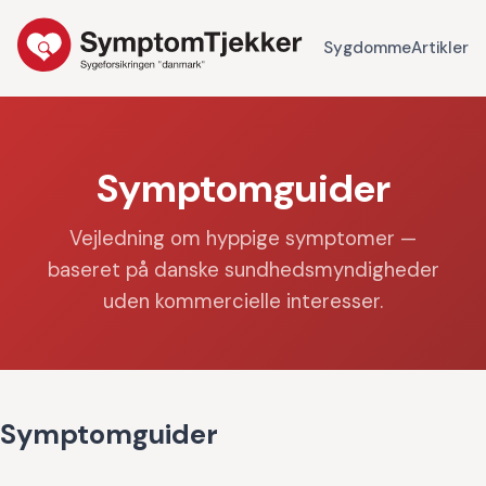
Sygdomme
Artikler
Symptomguider
Vejledning om hyppige symptomer —
baseret på danske sundhedsmyndigheder
uden kommercielle interesser.
Symptomguider