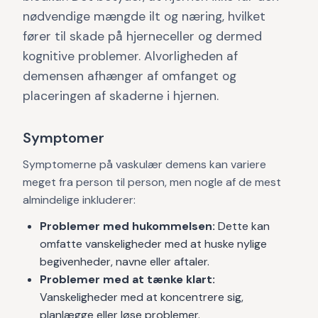
nødvendige mængde ilt og næring, hvilket
fører til skade på hjerneceller og dermed
kognitive problemer. Alvorligheden af
demensen afhænger af omfanget og
placeringen af skaderne i hjernen.
Symptomer
Symptomerne på vaskulær demens kan variere
meget fra person til person, men nogle af de mest
almindelige inkluderer:
Problemer med hukommelsen:
Dette kan
omfatte vanskeligheder med at huske nylige
begivenheder, navne eller aftaler.
Problemer med at tænke klart:
Vanskeligheder med at koncentrere sig,
planlægge eller løse problemer.