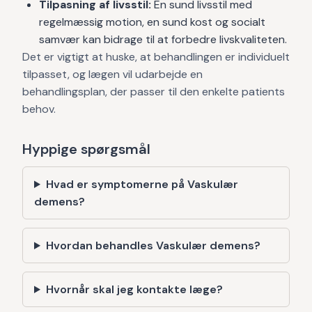
Tilpasning af livsstil:
En sund livsstil med
regelmæssig motion, en sund kost og socialt
samvær kan bidrage til at forbedre livskvaliteten.
Det er vigtigt at huske, at behandlingen er individuelt
tilpasset, og lægen vil udarbejde en
behandlingsplan, der passer til den enkelte patients
behov.
Hyppige spørgsmål
Hvad er symptomerne på Vaskulær
demens?
Hvordan behandles Vaskulær demens?
Hvornår skal jeg kontakte læge?