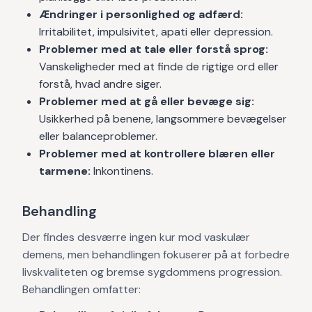
Ændringer i personlighed og adfærd:
Irritabilitet, impulsivitet, apati eller depression.
Problemer med at tale eller forstå sprog:
Vanskeligheder med at finde de rigtige ord eller
forstå, hvad andre siger.
Problemer med at gå eller bevæge sig:
Usikkerhed på benene, langsommere bevægelser
eller balanceproblemer.
Problemer med at kontrollere blæren eller
tarmene:
Inkontinens.
Behandling
Der findes desværre ingen kur mod vaskulær
demens, men behandlingen fokuserer på at forbedre
livskvaliteten og bremse sygdommens progression.
Behandlingen omfatter: