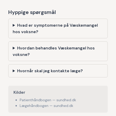
Hyppige spørgsmål
Hvad er symptomerne på Væskemangel
hos voksne?
Hvordan behandles Væskemangel hos
voksne?
Hvornår skal jeg kontakte læge?
Kilder
Patienthåndbogen — sundhed.dk
Lægehåndbogen — sundhed.dk