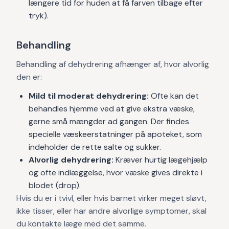
længere tid for huden at få farven tilbage efter
tryk).
Behandling
Behandling af dehydrering afhænger af, hvor alvorlig
den er:
Mild til moderat dehydrering:
Ofte kan det
behandles hjemme ved at give ekstra væske,
gerne små mængder ad gangen. Der findes
specielle væskeerstatninger på apoteket, som
indeholder de rette salte og sukker.
Alvorlig dehydrering:
Kræver hurtig lægehjælp
og ofte indlæggelse, hvor væske gives direkte i
blodet (drop).
Hvis du er i tvivl, eller hvis barnet virker meget sløvt,
ikke tisser, eller har andre alvorlige symptomer, skal
du kontakte læge med det samme.