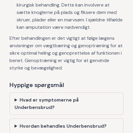
kirurgisk behandling. Dette kan involvere at
sætte knoglerne på plads og fiksere dem med
skruer, plader eller en marvsøm. I sjældne tilfælde
kan amputation være nødvendigt.
Efter behandlingen er det vigtigt at følge lægens
anvisninger om vægtbæring og genoptræning for at
sikre optimal heling og genoprettelse af funktionen i
benet. Genoptræning er vigtig for at genvinde
styrke og bevægelighed.
Hyppige spørgsmål
Hvad er symptomerne på
Underbensbrud?
Hvordan behandles Underbensbrud?