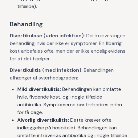
tilfælde).
Behandling
Divertikulose (uden infektion):
Der kræves ingen
behandling, hvis der ikke er symptomer. En fiberrig
kost anbefales ofte, men der er ikke endelig evidens
for at det hjælper.
Divertikulitis (med infektion):
Behandlingen
afhænger af sværhedsgraden:
Mild divertikulitis:
Behandlingen kan omfatte
hvile, flydende kost, og i nogle tilfælde
antibiotika. Symptomerne bør forbedres inden
for få dage.
Alvorlig divertikulitis:
Dette kræver ofte
indlæggelse på hospitalet. Behandlingen kan
omfatte intravenøs antibiotika og i nogle tilfælde