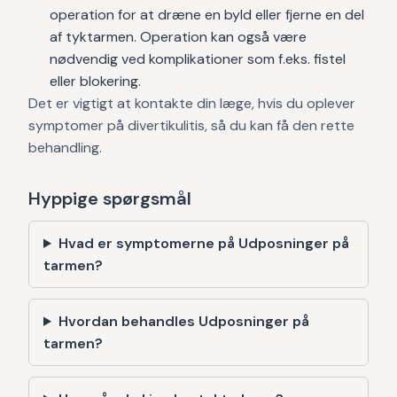
operation for at dræne en byld eller fjerne en del
af tyktarmen. Operation kan også være
nødvendig ved komplikationer som f.eks. fistel
eller blokering.
Det er vigtigt at kontakte din læge, hvis du oplever
symptomer på divertikulitis, så du kan få den rette
behandling.
Hyppige spørgsmål
Hvad er symptomerne på Udposninger på
tarmen?
Hvordan behandles Udposninger på
tarmen?