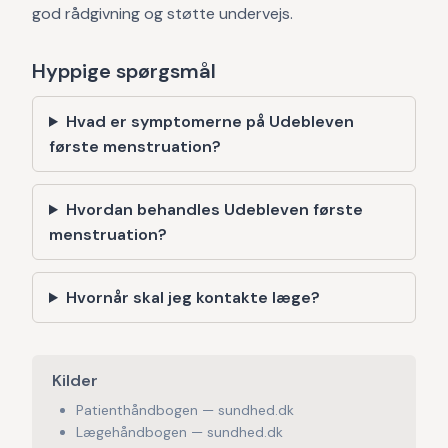
god rådgivning og støtte undervejs.
Hyppige spørgsmål
Hvad er symptomerne på Udebleven
første menstruation?
Hvordan behandles Udebleven første
menstruation?
Hvornår skal jeg kontakte læge?
Kilder
Patienthåndbogen — sundhed.dk
Lægehåndbogen — sundhed.dk