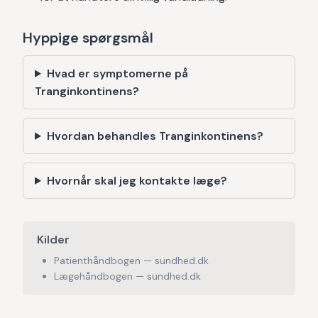
Hyppige spørgsmål
Hvad er symptomerne på
Tranginkontinens?
Hvordan behandles Tranginkontinens?
Hvornår skal jeg kontakte læge?
Kilder
Patienthåndbogen — sundhed.dk
Lægehåndbogen — sundhed.dk