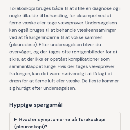
Torakoskopi bruges både til at stille en diagnose og i
nogle tilfælde til behandling, for eksempel ved at
fjerne væske eller tage vævsprøver. Undersøgelsen
kan også bruges til at behandle væskeansamlinger
ved at få lungehinderne til at vokse sammen
(pleurodese). Efter undersøgelsen bliver du
overvåget, og der tages ofte røntgenbilleder for at
sikre, at der ikke er opstået komplikationer som
sammenklappet lunge. Hvis der tages vævsprøver
fra lungen, kan det være nødvendigt at få lagt et
dræn for at fjerne luft eller væske. De fleste kommer
sig hurtigt efter undersøgelsen.
Hyppige spørgsmål
Hvad er symptomerne på Torakoskopi
(pleuroskopi)?