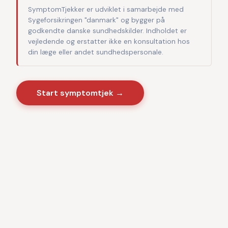
SymptomTjekker er udviklet i samarbejde med
Sygeforsikringen "danmark" og bygger på
godkendte danske sundhedskilder. Indholdet er
vejledende og erstatter ikke en konsultation hos
din læge eller andet sundhedspersonale.
Start symptomtjek →