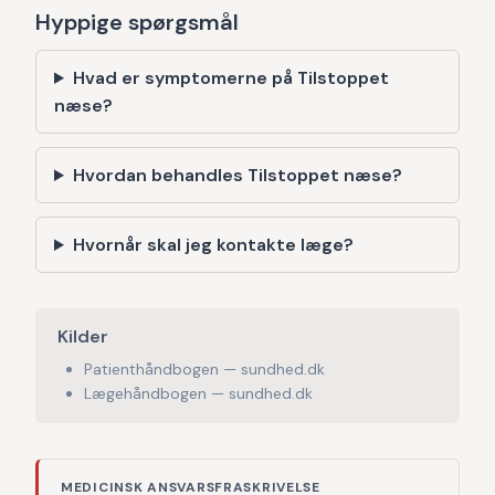
Hyppige spørgsmål
Hvad er symptomerne på Tilstoppet
næse?
Hvordan behandles Tilstoppet næse?
Hvornår skal jeg kontakte læge?
Kilder
Patienthåndbogen — sundhed.dk
Lægehåndbogen — sundhed.dk
MEDICINSK ANSVARSFRASKRIVELSE