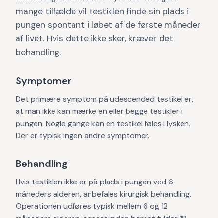
mange tilfælde vil testiklen finde sin plads i
pungen spontant i løbet af de første måneder
af livet. Hvis dette ikke sker, kræver det
behandling.
Symptomer
Det primære symptom på udescended testikel er,
at man ikke kan mærke en eller begge testikler i
pungen. Nogle gange kan en testikel føles i lysken.
Der er typisk ingen andre symptomer.
Behandling
Hvis testiklen ikke er på plads i pungen ved 6
måneders alderen, anbefales kirurgisk behandling.
Operationen udføres typisk mellem 6 og 12