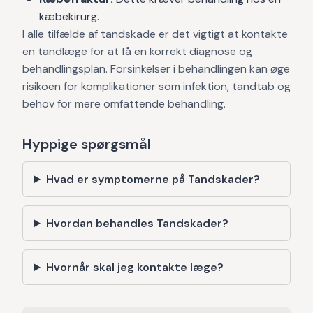
kæbekirurg.
I alle tilfælde af tandskade er det vigtigt at kontakte
en tandlæge for at få en korrekt diagnose og
behandlingsplan. Forsinkelser i behandlingen kan øge
risikoen for komplikationer som infektion, tandtab og
behov for mere omfattende behandling.
Hyppige spørgsmål
Hvad er symptomerne på Tandskader?
Hvordan behandles Tandskader?
Hvornår skal jeg kontakte læge?