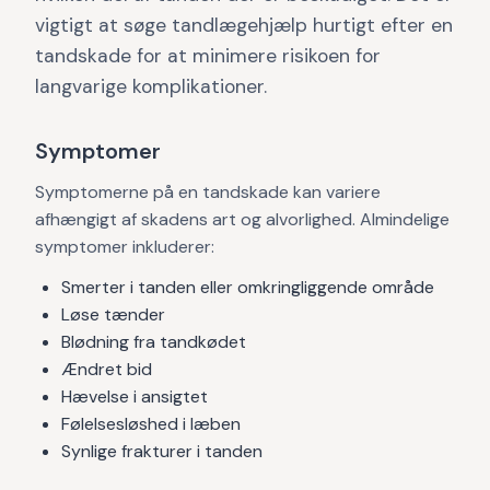
vigtigt at søge tandlægehjælp hurtigt efter en
tandskade for at minimere risikoen for
langvarige komplikationer.
Symptomer
Symptomerne på en tandskade kan variere
afhængigt af skadens art og alvorlighed. Almindelige
symptomer inkluderer:
Smerter i tanden eller omkringliggende område
Løse tænder
Blødning fra tandkødet
Ændret bid
Hævelse i ansigtet
Følelsesløshed i læben
Synlige frakturer i tanden