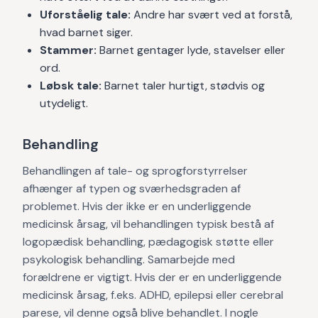
Uforståelig tale:
Andre har svært ved at forstå,
hvad barnet siger.
Stammer:
Barnet gentager lyde, stavelser eller
ord.
Løbsk tale:
Barnet taler hurtigt, stødvis og
utydeligt.
Behandling
Behandlingen af tale- og sprogforstyrrelser
afhænger af typen og sværhedsgraden af
problemet. Hvis der ikke er en underliggende
medicinsk årsag, vil behandlingen typisk bestå af
logopædisk behandling, pædagogisk støtte eller
psykologisk behandling. Samarbejde med
forældrene er vigtigt. Hvis der er en underliggende
medicinsk årsag, f.eks. ADHD, epilepsi eller cerebral
parese, vil denne også blive behandlet. I nogle