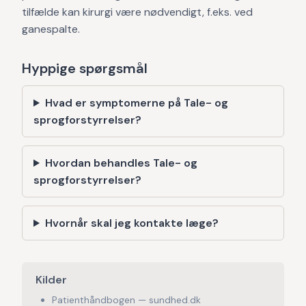
tilfælde kan kirurgi være nødvendigt, f.eks. ved
ganespalte.
Hyppige spørgsmål
Hvad er symptomerne på Tale- og
sprogforstyrrelser?
Hvordan behandles Tale- og
sprogforstyrrelser?
Hvornår skal jeg kontakte læge?
Kilder
Patienthåndbogen — sundhed.dk