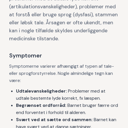
(artikulationsvanskeligheder), problemer med
at forstå eller bruge sprog (dysfasi), stammen
eller løbsk tale. Årsagen er ofte ukendt, men
kan i nogle tilfælde skyldes underliggende
medicinske tilstande.
Symptomer
Symptomerne varierer afhængigt af typen af tale-
eller sprogforstyrrelse. Nogle almindelige tegn kan
være:
Udtalevanskeligheder:
Problemer med at
udtale bestemte lyde korrekt, fx læspen.
Begrænset ordforråd:
Barnet bruger færre ord
end forventet i forhold til alderen.
Svært ved at sætte ord sammen:
Barnet kan
have svært ved at danne sætninger.