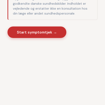
godkendte danske sundhedskilder. Indholdet er
vejledende og erstatter ikke en konsultation hos
din læge eller andet sundhedspersonale.
Start symptomtjek →