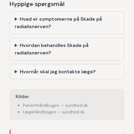
Hyppige spørgsmål
Hvad er symptomerne på Skade på
radialisnerven?
Hvordan behandles Skade på
radialisnerven?
Hvornår skal jeg kontakte læge?
Kilder
Patienthåndbogen — sundhed.dk
Lægehåndbogen — sundhed.dk