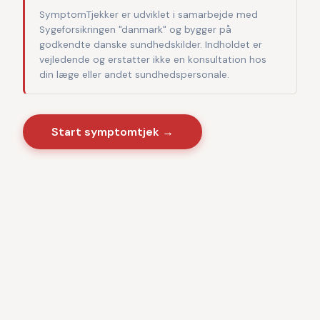
SymptomTjekker er udviklet i samarbejde med
Sygeforsikringen "danmark" og bygger på
godkendte danske sundhedskilder. Indholdet er
vejledende og erstatter ikke en konsultation hos
din læge eller andet sundhedspersonale.
Start symptomtjek →