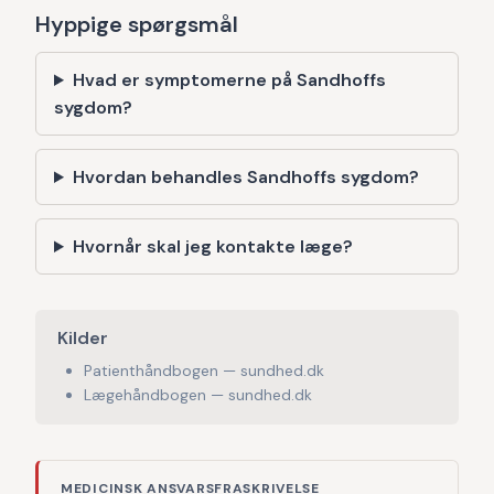
Hyppige spørgsmål
Hvad er symptomerne på Sandhoffs
sygdom?
Hvordan behandles Sandhoffs sygdom?
Hvornår skal jeg kontakte læge?
Kilder
Patienthåndbogen — sundhed.dk
Lægehåndbogen — sundhed.dk
MEDICINSK ANSVARSFRASKRIVELSE