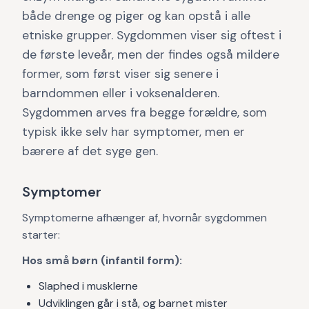
både drenge og piger og kan opstå i alle
etniske grupper. Sygdommen viser sig oftest i
de første leveår, men der findes også mildere
former, som først viser sig senere i
barndommen eller i voksenalderen.
Sygdommen arves fra begge forældre, som
typisk ikke selv har symptomer, men er
bærere af det syge gen.
Symptomer
Symptomerne afhænger af, hvornår sygdommen
starter:
Hos små børn (infantil form):
Slaphed i musklerne
Udviklingen går i stå, og barnet mister