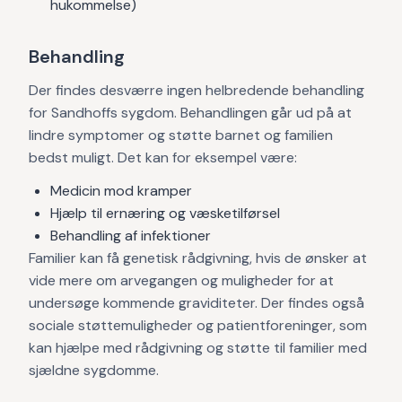
hukommelse)
Behandling
Der findes desværre ingen helbredende behandling
for Sandhoffs sygdom. Behandlingen går ud på at
lindre symptomer og støtte barnet og familien
bedst muligt. Det kan for eksempel være:
Medicin mod kramper
Hjælp til ernæring og væsketilførsel
Behandling af infektioner
Familier kan få genetisk rådgivning, hvis de ønsker at
vide mere om arvegangen og muligheder for at
undersøge kommende graviditeter. Der findes også
sociale støttemuligheder og patientforeninger, som
kan hjælpe med rådgivning og støtte til familier med
sjældne sygdomme.