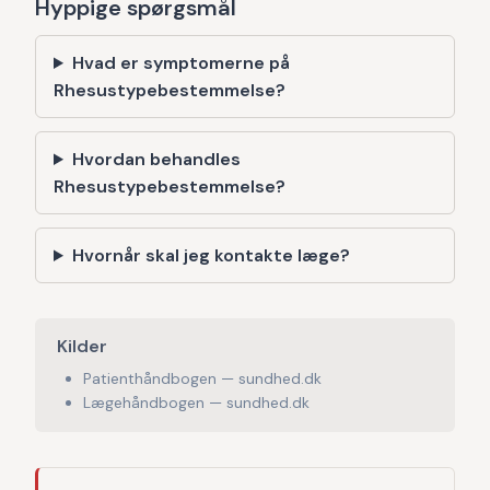
Hyppige spørgsmål
Hvad er symptomerne på
Rhesustypebestemmelse?
Hvordan behandles
Rhesustypebestemmelse?
Hvornår skal jeg kontakte læge?
Kilder
Patienthåndbogen — sundhed.dk
Lægehåndbogen — sundhed.dk