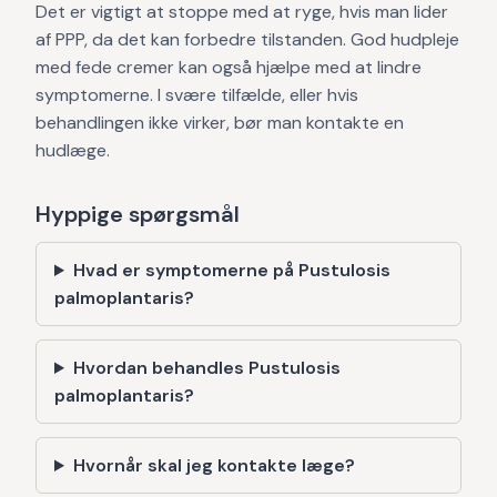
Det er vigtigt at stoppe med at ryge, hvis man lider
af PPP, da det kan forbedre tilstanden. God hudpleje
med fede cremer kan også hjælpe med at lindre
symptomerne. I svære tilfælde, eller hvis
behandlingen ikke virker, bør man kontakte en
hudlæge.
Hyppige spørgsmål
Hvad er symptomerne på Pustulosis
palmoplantaris?
Hvordan behandles Pustulosis
palmoplantaris?
Hvornår skal jeg kontakte læge?