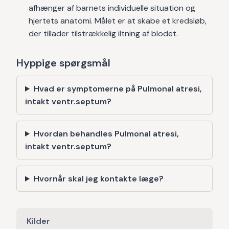
afhænger af barnets individuelle situation og
hjertets anatomi. Målet er at skabe et kredsløb,
der tillader tilstrækkelig iltning af blodet.
Hyppige spørgsmål
Hvad er symptomerne på Pulmonal atresi,
intakt ventr.septum?
Hvordan behandles Pulmonal atresi,
intakt ventr.septum?
Hvornår skal jeg kontakte læge?
Kilder