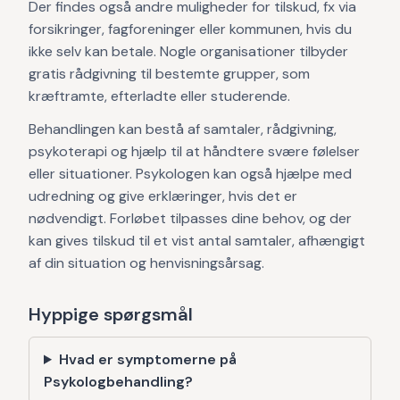
Der findes også andre muligheder for tilskud, fx via
forsikringer, fagforeninger eller kommunen, hvis du
ikke selv kan betale. Nogle organisationer tilbyder
gratis rådgivning til bestemte grupper, som
kræftramte, efterladte eller studerende.
Behandlingen kan bestå af samtaler, rådgivning,
psykoterapi og hjælp til at håndtere svære følelser
eller situationer. Psykologen kan også hjælpe med
udredning og give erklæringer, hvis det er
nødvendigt. Forløbet tilpasses dine behov, og der
kan gives tilskud til et vist antal samtaler, afhængigt
af din situation og henvisningsårsag.
Hyppige spørgsmål
Hvad er symptomerne på
Psykologbehandling?