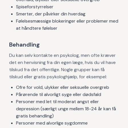
Spiseforstyrrelser
Smerter, der påvirker din hverdag
Følelsesmæssige blokeringer eller problemer med
at håndtere følelser
Behandling
Du kan selv kontakte en psykolog, men ofte kræver
det en henvisning fra din egen læge, hvis du vil have
tilskud fra det offentlige. Nogle grupper kan få
tilskud eller gratis psykologhjælp, for eksempel:
Ofre for vold, ulykker eller seksuelle overgreb
Pårørende til alvorligt syge eller dødsfald
Personer med let til moderat angst eller
depression (særligt unge mellem 18-24 år kan få
gratis behandling)
Personer med alvorlige sygdomme