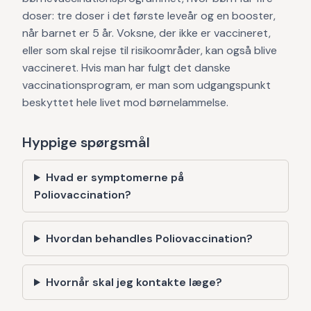
doser: tre doser i det første leveår og en booster,
når barnet er 5 år. Voksne, der ikke er vaccineret,
eller som skal rejse til risikoområder, kan også blive
vaccineret. Hvis man har fulgt det danske
vaccinationsprogram, er man som udgangspunkt
beskyttet hele livet mod børnelammelse.
Hyppige spørgsmål
Hvad er symptomerne på
Poliovaccination?
Hvordan behandles Poliovaccination?
Hvornår skal jeg kontakte læge?