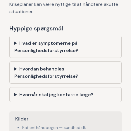
Kriseplaner kan være nyttige til at håndtere akutte
situationer.
Hyppige spørgsmål
Hvad er symptomerne på
Personlighedsforstyrrelse?
Hvordan behandles
Personlighedsforstyrrelse?
Hvornår skal jeg kontakte læge?
Kilder
Patienthåndbogen — sundhed.dk