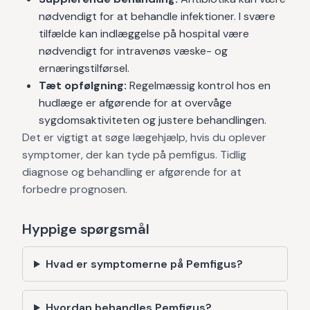
nødvendigt for at behandle infektioner. I svære
tilfælde kan indlæggelse på hospital være
nødvendigt for intravenøs væske- og
ernæringstilførsel.
Tæt opfølgning:
Regelmæssig kontrol hos en
hudlæge er afgørende for at overvåge
sygdomsaktiviteten og justere behandlingen.
Det er vigtigt at søge lægehjælp, hvis du oplever
symptomer, der kan tyde på pemfigus. Tidlig
diagnose og behandling er afgørende for at
forbedre prognosen.
Hyppige spørgsmål
Hvad er symptomerne på Pemfigus?
Hvordan behandles Pemfigus?