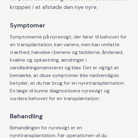
kroppen i at afstøde den nye nyre.
Symptomer
Symptomerne på nyresvigt, der fører til behovet for
en transplantation, kan variere, men kan omfatte
træthed, hævelse i benene og fødderne, åndenød,
kvalme og opkastning, ændringer i
vandladningsmønsteret og kløe. Det er vigtigt at
bemærke, at disse symptomer ikke nødvendigvis
betyder, at du har brug for en nyretransplantation.
En læge vil kunne diagnosticere nyresvigt og
vurdere behovet for en transplantation.
Behandling
Behandlingen for nyresvigt er en
nyretransplantation. Før operationen vil du