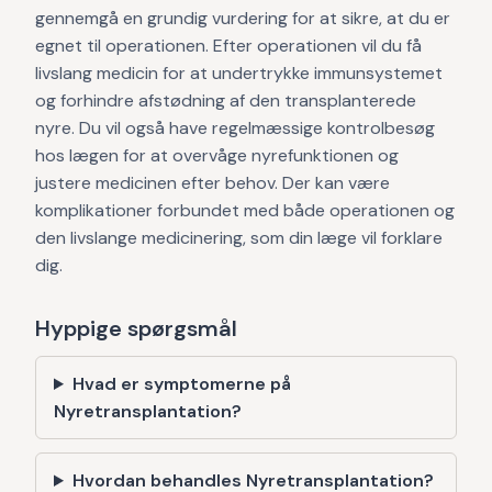
gennemgå en grundig vurdering for at sikre, at du er
egnet til operationen. Efter operationen vil du få
livslang medicin for at undertrykke immunsystemet
og forhindre afstødning af den transplanterede
nyre. Du vil også have regelmæssige kontrolbesøg
hos lægen for at overvåge nyrefunktionen og
justere medicinen efter behov. Der kan være
komplikationer forbundet med både operationen og
den livslange medicinering, som din læge vil forklare
dig.
Hyppige spørgsmål
Hvad er symptomerne på
Nyretransplantation?
Hvordan behandles Nyretransplantation?