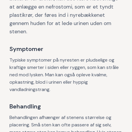
at anlægge en nefrostomi, som er et tyndt
plastikrør, der føres ind i nyrebækkenet
gennem huden for at lede urinen uden om
stenen.
Symptomer
Typiske symptomer på nyresten er pludselige og
kraftige smerter i siden eller ryggen, som kan stråle
ned mod lysken. Man kan også opleve kvalme,
opkastning, blod i urinen eller hyppig
vandladningstrang.
Behandling
Behandlingen afhænger af stenens størrelse og
placering. Små sten kan ofte passere af sig selv,