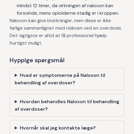
mindst 12 timer, da virkningen af naloxon kan
forsvinde, mens opioiderne stadig er i kroppen.
Naloxon kan give bivirkninger, men disse er ikke
farlige sammenlignet med risikoen ved en overdosis.
Det vigtigste er altid at få professionel hjælp
hurtigst muligt.
Hyppige spørgsmål
Hvad er symptomerne på Naloxon til
behandling af overdoser?
Hvordan behandles Naloxon til behandling
af overdoser?
Hvornår skal jeg kontakte læge?