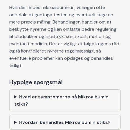
Hvis der findes mikroalbuminuri, vil lægen ofte
anbefale at gentage testen og eventuelt tage en
mere præcis måling. Behandlingen handler om at
beskytte nyrerne og kan omfatte bedre regulering
af blodsukker og blodtryk, sund kost, motion og
eventuelt medicin. Det er vigtigt at følge lægens råd
og få kontrolleret nyrerne regelmæssigt, så
eventuelle problemer kan opdages og behandles
tidligt.
Hyppige spørgsmål
Hvad er symptomerne på Mikroalbumin
stiks?
Hvordan behandles Mikroalbumin stiks?