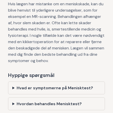
Hvis lægen har mistanke om en meniskskade, kan du
blive henvist til yderligere undersøgelser, som for
eksempel en MR-scanning. Behandlingen afhænger
af, hvor slem skaden er. Ofte kan lette skader
behandles med hvile, is, smertestillende medicin og
fysioterapi. I nogle tilfælde kan det være nødvendigt
med en kikkertoperation for at reparere eller fjerne
den beskadigede del af menisken. Lægen vil sammen
med dig finde den bedste behandling ud fra dine
symptomer og behov.
Hyppige spørgsmål
Hvad er symptomerne på Menisktest?
Hvordan behandles Menisktest?