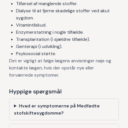
Tilførsel af manglende stoffer.
Dialyse til at fjerne skadelige stoffer ved akut
sygdom.
Vitamintilskud.
Enzymerstatning i nogle tilfælde.
Transplantation (i sjældne tilfælde).
Genterapi (i udvikling).
Psykosocial støtte.
Det er vigtigt at følge lægens anvisninger nøje og
kontakte lægen, hvis der opstår nye eller
forværrede symptomer.
Hyppige spørgsmål
Hvad er symptomerne på Medfødte
stofskiftesygdomme?