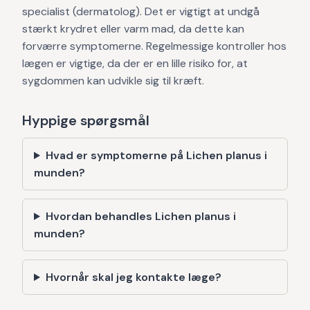
specialist (dermatolog). Det er vigtigt at undgå
stærkt krydret eller varm mad, da dette kan
forværre symptomerne. Regelmessige kontroller hos
lægen er vigtige, da der er en lille risiko for, at
sygdommen kan udvikle sig til kræft.
Hyppige spørgsmål
Hvad er symptomerne på Lichen planus i
munden?
Hvordan behandles Lichen planus i
munden?
Hvornår skal jeg kontakte læge?