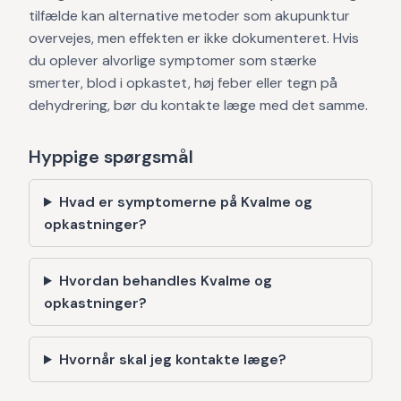
tilfælde kan alternative metoder som akupunktur
overvejes, men effekten er ikke dokumenteret. Hvis
du oplever alvorlige symptomer som stærke
smerter, blod i opkastet, høj feber eller tegn på
dehydrering, bør du kontakte læge med det samme.
Hyppige spørgsmål
Hvad er symptomerne på Kvalme og
opkastninger?
Hvordan behandles Kvalme og
opkastninger?
Hvornår skal jeg kontakte læge?