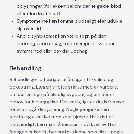
oplysninger (for eksempel om der er galde, blod
eller ufordøjet mad)
Symptomerne kan komme pludseligt eller udvikle
sig over tid
Andre symptomer kan være tegn på den
underliggende årsag, for eksempel hovedpine,
svimmelhed eller psykisk ubehag
Behandling
Behandlingen afhænger af årsagen til kvalme og
opkastning. Lægen vil ofte starte med at vurdere,
om der er tegn på alvorlig sygdom, og om der er
behov for indlæggelse. Det er vigtigt at drikke væske
for at undgå dehydrering. Nogle gange kan en
fedtfattig eller flydende kost hjælpe. Hvis det er
nødvendigt, kan man få medicin mod kvalme. Hvis
årsagen er kendt, behandles denne specifikt. I nogle