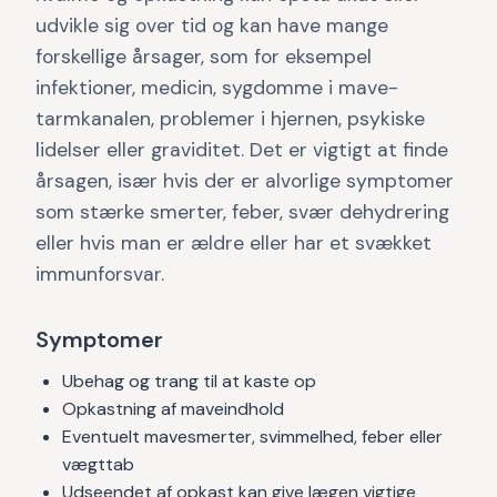
udvikle sig over tid og kan have mange
forskellige årsager, som for eksempel
infektioner, medicin, sygdomme i mave-
tarmkanalen, problemer i hjernen, psykiske
lidelser eller graviditet. Det er vigtigt at finde
årsagen, især hvis der er alvorlige symptomer
som stærke smerter, feber, svær dehydrering
eller hvis man er ældre eller har et svækket
immunforsvar.
Symptomer
Ubehag og trang til at kaste op
Opkastning af maveindhold
Eventuelt mavesmerter, svimmelhed, feber eller
vægttab
Udseendet af opkast kan give lægen vigtige