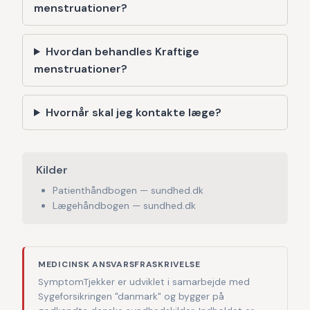
menstruationer?
Hvordan behandles Kraftige
menstruationer?
Hvornår skal jeg kontakte læge?
Kilder
Patienthåndbogen — sundhed.dk
Lægehåndbogen — sundhed.dk
MEDICINSK ANSVARSFRASKRIVELSE
SymptomTjekker er udviklet i samarbejde med
Sygeforsikringen "danmark" og bygger på