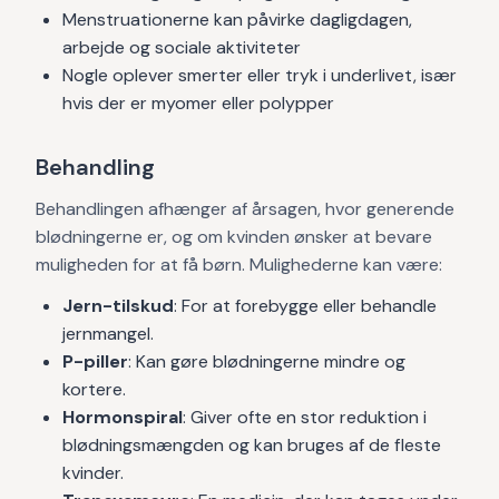
Menstruationerne kan påvirke dagligdagen,
arbejde og sociale aktiviteter
Nogle oplever smerter eller tryk i underlivet, især
hvis der er myomer eller polypper
Behandling
Behandlingen afhænger af årsagen, hvor generende
blødningerne er, og om kvinden ønsker at bevare
muligheden for at få børn. Mulighederne kan være:
Jern-tilskud
: For at forebygge eller behandle
jernmangel.
P-piller
: Kan gøre blødningerne mindre og
kortere.
Hormonspiral
: Giver ofte en stor reduktion i
blødningsmængden og kan bruges af de fleste
kvinder.