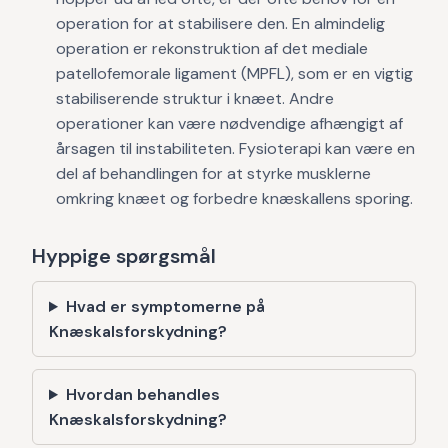
operation for at stabilisere den. En almindelig
operation er rekonstruktion af det mediale
patellofemorale ligament (MPFL), som er en vigtig
stabiliserende struktur i knæet. Andre
operationer kan være nødvendige afhængigt af
årsagen til instabiliteten. Fysioterapi kan være en
del af behandlingen for at styrke musklerne
omkring knæet og forbedre knæskallens sporing.
Hyppige spørgsmål
Hvad er symptomerne på
Knæskalsforskydning?
Hvordan behandles
Knæskalsforskydning?