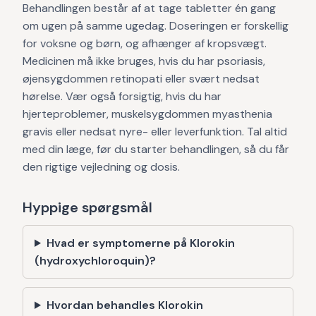
Behandlingen består af at tage tabletter én gang
om ugen på samme ugedag. Doseringen er forskellig
for voksne og børn, og afhænger af kropsvægt.
Medicinen må ikke bruges, hvis du har psoriasis,
øjensygdommen retinopati eller svært nedsat
hørelse. Vær også forsigtig, hvis du har
hjerteproblemer, muskelsygdommen myasthenia
gravis eller nedsat nyre- eller leverfunktion. Tal altid
med din læge, før du starter behandlingen, så du får
den rigtige vejledning og dosis.
Hyppige spørgsmål
Hvad er symptomerne på Klorokin
(hydroxychloroquin)?
Hvordan behandles Klorokin