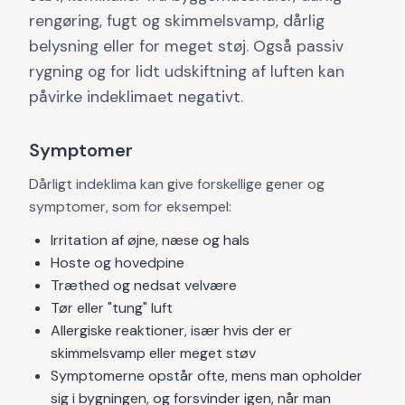
rengøring, fugt og skimmelsvamp, dårlig
belysning eller for meget støj. Også passiv
rygning og for lidt udskiftning af luften kan
påvirke indeklimaet negativt.
Symptomer
Dårligt indeklima kan give forskellige gener og
symptomer, som for eksempel:
Irritation af øjne, næse og hals
Hoste og hovedpine
Træthed og nedsat velvære
Tør eller "tung" luft
Allergiske reaktioner, især hvis der er
skimmelsvamp eller meget støv
Symptomerne opstår ofte, mens man opholder
sig i bygningen, og forsvinder igen, når man