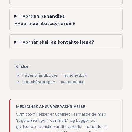
Hvordan behandles
Hypermobilitetssyndrom?
Hvornår skal jeg kontakte læge?
Kilder
Patienthåndbogen — sundhed.dk
Lægehåndbogen — sundhed.dk
MEDICINSK ANSVARSFRASKRIVELSE
SymptomTjekker er udviklet i samarbejde med
Sygeforsikringen "danmark" og bygger på
godkendte danske sundhedskilder. Indholdet er