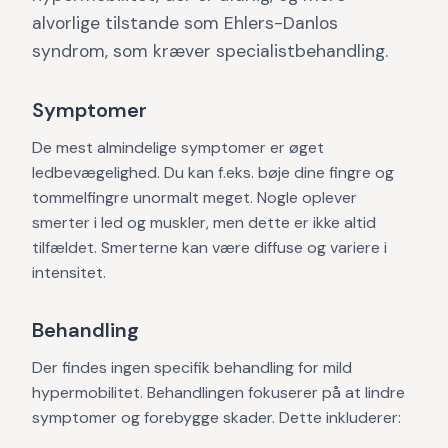
alvorlige tilstande som Ehlers-Danlos
syndrom, som kræver specialistbehandling.
Symptomer
De mest almindelige symptomer er øget
ledbevægelighed. Du kan f.eks. bøje dine fingre og
tommelfingre unormalt meget. Nogle oplever
smerter i led og muskler, men dette er ikke altid
tilfældet. Smerterne kan være diffuse og variere i
intensitet.
Behandling
Der findes ingen specifik behandling for mild
hypermobilitet. Behandlingen fokuserer på at lindre
symptomer og forebygge skader. Dette inkluderer: