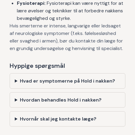
Fysioterapi:
Fysioterapi kan være nyttigt for at
lære øvelser og teknikker til at forbedre nakkens
bevægelighed og styrke.
Hvis smerterne er intense, langvarige eller ledsaget
af neurologiske symptomer (f.eks. følelsesløshed
eller svaghed i armen), bør du kontakte din læge for
en grundig undersøgelse og henvisning til specialist.
Hyppige spørgsmål
Hvad er symptomerne på Hold i nakken?
Hvordan behandles Hold i nakken?
Hvornår skal jeg kontakte læge?