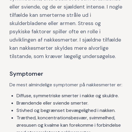
eller sviende, og de er sjældent intense. I nogle
tilfælde kan smerterne stråle ud i
skulderbladene eller armen. Stress og
psykiske faktorer spiller ofte en rolle i
udviklingen af nakkesmerter. I sjældne tilfælde
kan nakkesmerter skyldes mere alvorlige
tilstande, som kræver lægelig undersøgelse.
Symptomer
De mest almindelige symptomer på nakkesmerter er:
Diffuse, symmetriske smerter i nakke og skuldre.
Brændende eller sviende smerter.
Stivhed og begrænset bevægelighed i nakken.
Træthed, koncentrationsbesvær, svimmelhed,
øresusen og kvalme kan forekomme i forbindelse