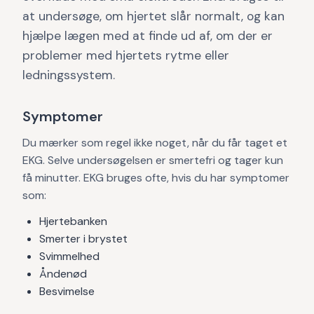
at undersøge, om hjertet slår normalt, og kan
hjælpe lægen med at finde ud af, om der er
problemer med hjertets rytme eller
ledningssystem.
Symptomer
Du mærker som regel ikke noget, når du får taget et
EKG. Selve undersøgelsen er smertefri og tager kun
få minutter. EKG bruges ofte, hvis du har symptomer
som:
Hjertebanken
Smerter i brystet
Svimmelhed
Åndenød
Besvimelse