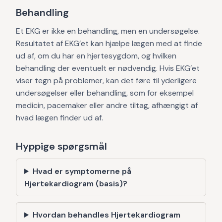
Behandling
Et EKG er ikke en behandling, men en undersøgelse.
Resultatet af EKG’et kan hjælpe lægen med at finde
ud af, om du har en hjertesygdom, og hvilken
behandling der eventuelt er nødvendig. Hvis EKG’et
viser tegn på problemer, kan det føre til yderligere
undersøgelser eller behandling, som for eksempel
medicin, pacemaker eller andre tiltag, afhængigt af
hvad lægen finder ud af.
Hyppige spørgsmål
Hvad er symptomerne på
Hjertekardiogram (basis)?
Hvordan behandles Hjertekardiogram