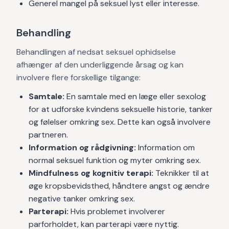
Generel mangel på seksuel lyst eller interesse.
Behandling
Behandlingen af nedsat seksuel ophidselse
afhænger af den underliggende årsag og kan
involvere flere forskellige tilgange:
Samtale:
En samtale med en læge eller sexolog
for at udforske kvindens seksuelle historie, tanker
og følelser omkring sex. Dette kan også involvere
partneren.
Information og rådgivning:
Information om
normal seksuel funktion og myter omkring sex.
Mindfulness og kognitiv terapi:
Teknikker til at
øge kropsbevidsthed, håndtere angst og ændre
negative tanker omkring sex.
Parterapi:
Hvis problemet involverer
parforholdet, kan parterapi være nyttig.