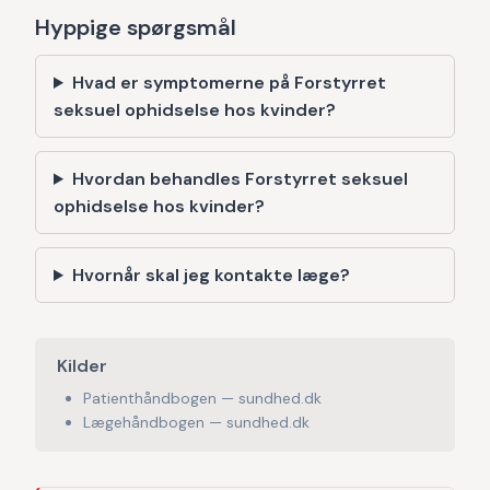
Hyppige spørgsmål
Hvad er symptomerne på Forstyrret
seksuel ophidselse hos kvinder?
Hvordan behandles Forstyrret seksuel
ophidselse hos kvinder?
Hvornår skal jeg kontakte læge?
Kilder
Patienthåndbogen — sundhed.dk
Lægehåndbogen — sundhed.dk