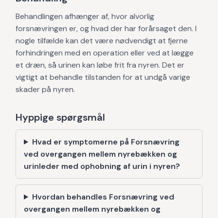
Behandlingen afhænger af, hvor alvorlig
forsnævringen er, og hvad der har forårsaget den. I
nogle tilfælde kan det være nødvendigt at fjerne
forhindringen med en operation eller ved at lægge
et dræn, så urinen kan løbe frit fra nyren. Det er
vigtigt at behandle tilstanden for at undgå varige
skader på nyren.
Hyppige spørgsmål
Hvad er symptomerne på Forsnævring
ved overgangen mellem nyrebækken og
urinleder med ophobning af urin i nyren?
Hvordan behandles Forsnævring ved
overgangen mellem nyrebækken og