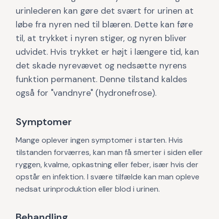
urinlederen kan gøre det svært for urinen at
løbe fra nyren ned til blæren. Dette kan føre
til, at trykket i nyren stiger, og nyren bliver
udvidet. Hvis trykket er højt i længere tid, kan
det skade nyrevævet og nedsætte nyrens
funktion permanent. Denne tilstand kaldes
også for "vandnyre" (hydronefrose).
Symptomer
Mange oplever ingen symptomer i starten. Hvis
tilstanden forværres, kan man få smerter i siden eller
ryggen, kvalme, opkastning eller feber, især hvis der
opstår en infektion. I svære tilfælde kan man opleve
nedsat urinproduktion eller blod i urinen.
Behandling