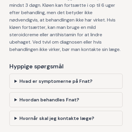
mindst 3 døgn. Kløen kan fortsætte i op til 6 uger
efter behandling, men det betyder ikke
nødvendigvis, at behandlingen ikke har virket. Hvis
kløen fortsætter, kan man bruge en mild
steroidcreme eller antihistamin for at lindre
ubehaget. Ved tvivl om diagnosen eller hvis
behandlingen ikke virker, bør man kontakte sin læge.
Hyppige spørgsmål
Hvad er symptomerne på Fnat?
Hvordan behandles Fnat?
Hvornår skal jeg kontakte læge?