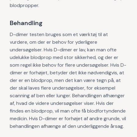
blodpropper.
Behandling
D-dimer testen bruges som et værktøj til at
vurdere, om der er behov for yderligere
undersøgelser. Hvis D-dimer er lav, kan man ofte
udelukke blodprop med stor sikkerhed, og der er
som regel ikke behov for flere undersøgelser. Hvis D-
dimer er forhøjet, betyder det ikke nødvendigvis, at
der er en blodprop, men det kan være tegn på, at
der skal laves flere undersøgelser, for eksempel
scanning af ben eller lunger. Behandlingen afhænger
af, hvad de videre undersøgelser viser. Hvis der
findes en blodprop, vil man ofte få blodfortyndende
medicin. Hvis D-dimer er forhøjet af andre grunde, vil
behandlingen afhænge af den underliggende årsag.