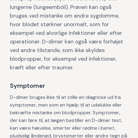
lungerne (lungeemboli). Prøven kan også
bruges ved mistanke om andre sygdomme,
hvor blodet størkner unormalt, som for
eksempel ved alvorlige infektioner eller efter
operationer. D-dimer kan også være forhøjet
ved andre tilstande, som ikke skyldes
blodpropper, for eksempel ved infektioner,
kræft eller efter traumer.
Symptomer
D-dimer bruges ikke til at stille en diagnose ud fra
symptomer, men som en hjælp til at udelukke eller
bekræfte mistanke om blodpropper. Symptomer,
der kan føre til, at lægen bestiller en D-dimer test,
kan være hævelse, smerter eller rødme i benet,
pludselig åndenød, brystsmerter eller andre tegn på