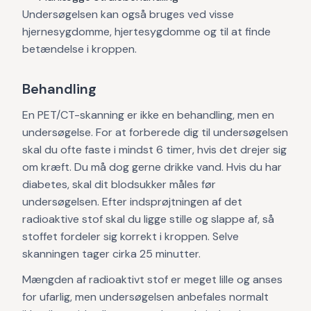
Undersøgelsen kan også bruges ved visse
hjernesygdomme, hjertesygdomme og til at finde
betændelse i kroppen.
Behandling
En PET/CT-skanning er ikke en behandling, men en
undersøgelse. For at forberede dig til undersøgelsen
skal du ofte faste i mindst 6 timer, hvis det drejer sig
om kræft. Du må dog gerne drikke vand. Hvis du har
diabetes, skal dit blodsukker måles før
undersøgelsen. Efter indsprøjtningen af det
radioaktive stof skal du ligge stille og slappe af, så
stoffet fordeler sig korrekt i kroppen. Selve
skanningen tager cirka 25 minutter.
Mængden af radioaktivt stof er meget lille og anses
for ufarlig, men undersøgelsen anbefales normalt