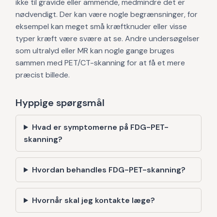
ikke til gravide eller ammende, medmindre det er
nødvendigt. Der kan være nogle begrænsninger, for
eksempel kan meget små kræftknuder eller visse
typer kræft være svære at se. Andre undersøgelser
som ultralyd eller MR kan nogle gange bruges
sammen med PET/CT-skanning for at få et mere
præcist billede.
Hyppige spørgsmål
Hvad er symptomerne på FDG-PET-
skanning?
Hvordan behandles FDG-PET-skanning?
Hvornår skal jeg kontakte læge?