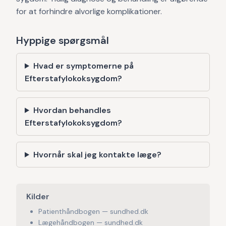
for at forhindre alvorlige komplikationer.
Hyppige spørgsmål
Hvad er symptomerne på
Efterstafylokoksygdom?
Hvordan behandles
Efterstafylokoksygdom?
Hvornår skal jeg kontakte læge?
Kilder
Patienthåndbogen — sundhed.dk
Lægehåndbogen — sundhed.dk