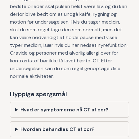
bedste billeder skal pulsen helst være lav, og du kan
derfor blive bedt om at undgå kaffe, rygning og
motion før undersøgelsen. Hvis du tager medicin,
skal du som regel tage den som normalt, men det
kan være nødvendigt at holde pause med visse
typer medicin, især hvis du har nedsat nyrefunktion.
Gravide og personer med alvorlig allergi over for
kontraststof bør ikke få lavet hjerte-CT. Efter
undersøgelsen kan du som regel genoptage dine
normale aktiviteter.
Hyppige spørgsmål
Hvad er symptomerne på CT af cor?
Hvordan behandles CT af cor?