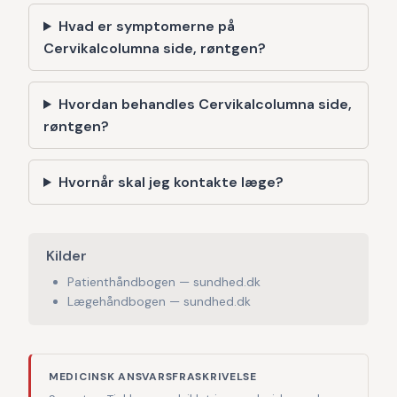
Hvad er symptomerne på
Cervikalcolumna side, røntgen?
Hvordan behandles Cervikalcolumna side,
røntgen?
Hvornår skal jeg kontakte læge?
Kilder
Patienthåndbogen — sundhed.dk
Lægehåndbogen — sundhed.dk
MEDICINSK ANSVARSFRASKRIVELSE