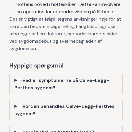
hoftens hoved i hofteskålen. Dette kan involvere
en operation for at ændre vinklen på lårbenet.
Det er vigtigt at følge lægens anvisninger nøje for at
sikre den bedste mulige heling. Langtidsprognose
afhænger af flere faktorer, herunder barnets alder
ved sygdomsdebut og sværhedsgraden af
sygdommen.
Hyppige spørgsmål
Hvad er symptomerne på Calvé-Legg-
Perthes sygdom?
Hvordan behandles Calvé-Legg-Perthes
sygdom?