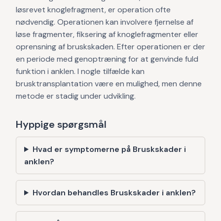
løsrevet knoglefragment, er operation ofte
nødvendig. Operationen kan involvere fjernelse af
løse fragmenter, fiksering af knoglefragmenter eller
oprensning af bruskskaden. Efter operationen er der
en periode med genoptræning for at genvinde fuld
funktion i anklen. I nogle tilfælde kan
brusktransplantation være en mulighed, men denne
metode er stadig under udvikling.
Hyppige spørgsmål
Hvad er symptomerne på Bruskskader i
anklen?
Hvordan behandles Bruskskader i anklen?