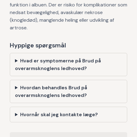
funktion i albuen. Der er risiko for komplikationer som
nedsat bevægelighed, avaskulær nekrose
(knogledød), manglende heling eller udvikling af
artrose.
Hyppige spørgsmål
Hvad er symptomerne på Brud på
overarmsknoglens ledhoved?
Hvordan behandles Brud på
overarmsknoglens ledhoved?
Hvornår skal jeg kontakte læge?