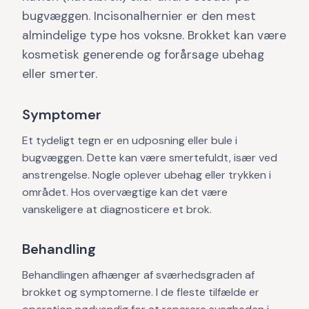
bugvæggen. Incisonalhernier er den mest
almindelige type hos voksne. Brokket kan være
kosmetisk generende og forårsage ubehag
eller smerter.
Symptomer
Et tydeligt tegn er en udposning eller bule i
bugvæggen. Dette kan være smertefuldt, især ved
anstrengelse. Nogle oplever ubehag eller trykken i
området. Hos overvægtige kan det være
vanskeligere at diagnosticere et brok.
Behandling
Behandlingen afhænger af sværhedsgraden af
brokket og symptomerne. I de fleste tilfælde er