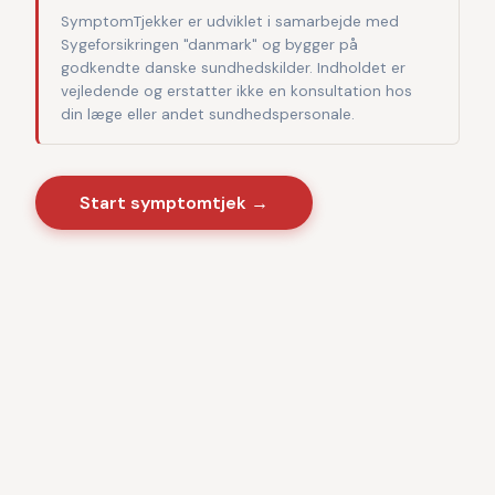
SymptomTjekker er udviklet i samarbejde med
Sygeforsikringen "danmark" og bygger på
godkendte danske sundhedskilder. Indholdet er
vejledende og erstatter ikke en konsultation hos
din læge eller andet sundhedspersonale.
Start symptomtjek →