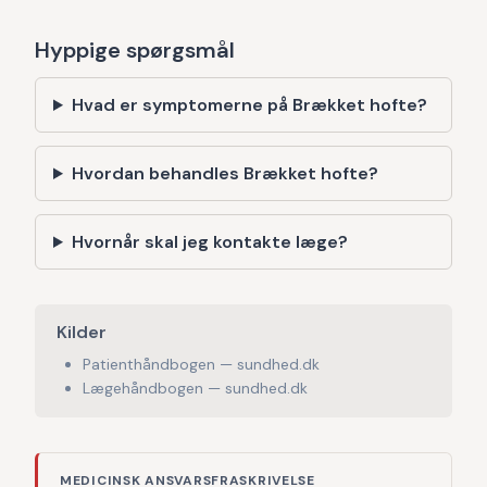
Hyppige spørgsmål
Hvad er symptomerne på Brækket hofte?
Hvordan behandles Brækket hofte?
Hvornår skal jeg kontakte læge?
Kilder
Patienthåndbogen — sundhed.dk
Lægehåndbogen — sundhed.dk
MEDICINSK ANSVARSFRASKRIVELSE